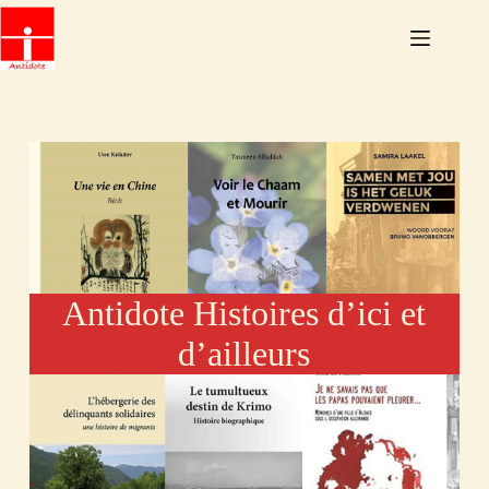
Antidote Histoires d’ici et
d’ailleurs
Découvrir