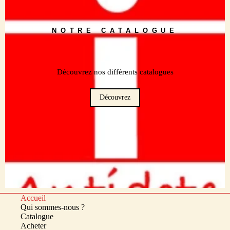
NOTRE CATALOGUE
Découvrez nos différents catalogues
Découvrez
Accueil
Qui sommes-nous ?
Catalogue
Acheter