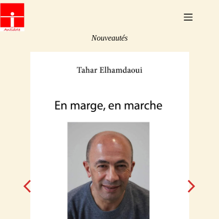
Nouveautés