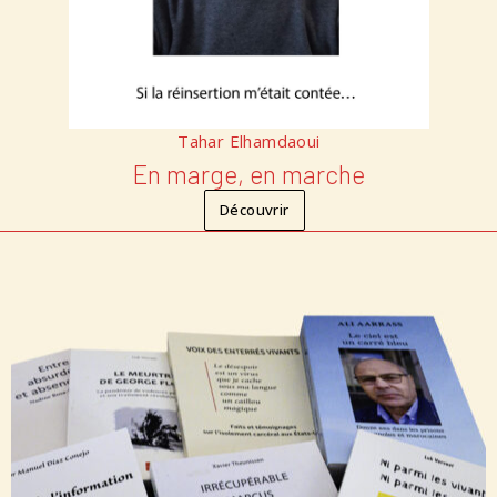
Tahar Elhamdaoui
En marge, en marche
Découvrir